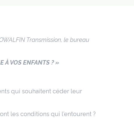
 SOWALFIN Transmission, le bureau
 À VOS ENFANTS ? »
nts qui souhaitent céder leur
nt les conditions qui l’entourent ?