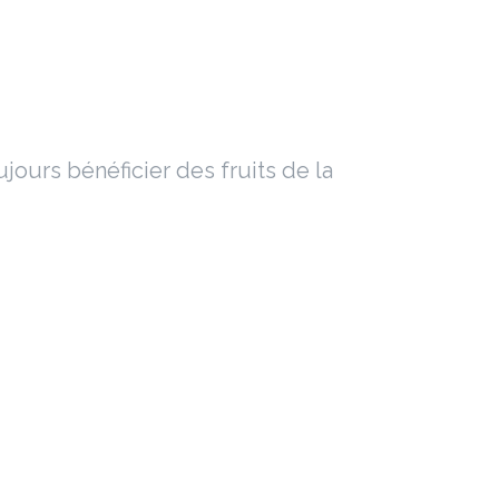
jours bénéficier des fruits de la