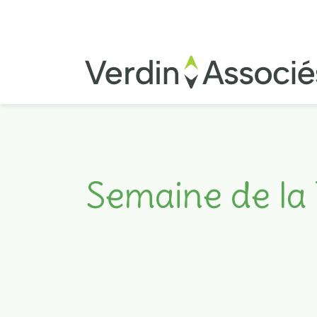
Semaine de la 