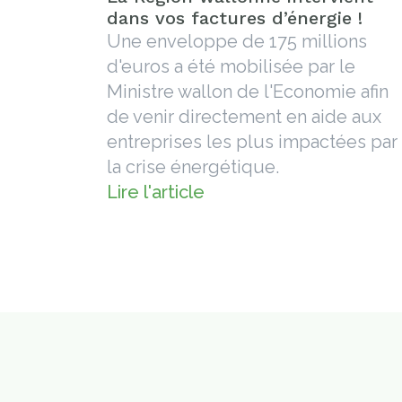
dans vos factures d’énergie !
Une enveloppe de 175 millions
d'euros a été mobilisée par le
Ministre wallon de l'Economie afin
de venir directement en aide aux
entreprises les plus impactées par
la crise énergétique.
Lire l'article