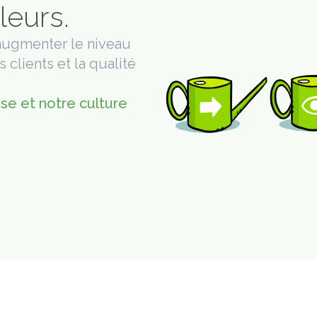
leurs.
ugmenter le niveau
 clients et la qualité
se et notre culture