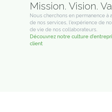
Mission. Vision. Va
Nous cherchons en permanence à a
de nos services, l'expérience de nos
de vie de nos collaborateurs.
Découvrez notre culture d'entrepri
client