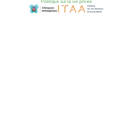
Politique sur la vie privée