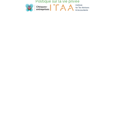
Politique sur la vie privée