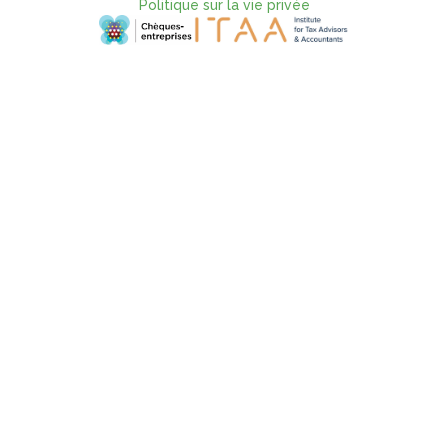
Politique sur la vie privée