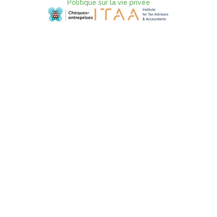
Politique sur la vie privée