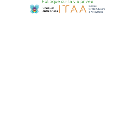
Politique sur la vie privée