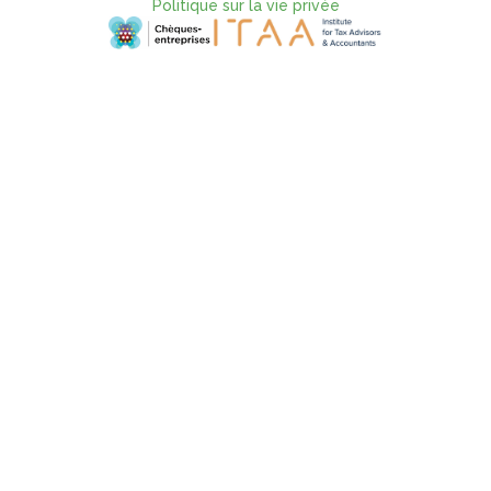
Politique sur la vie privée