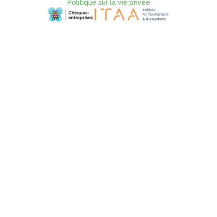
Politique sur la vie privée