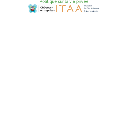
Politique sur la vie privée