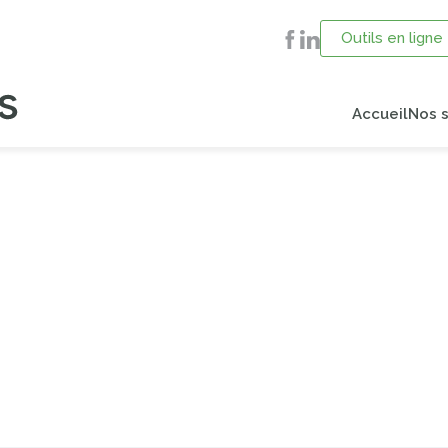
Outils en ligne
Accueil
Nos s