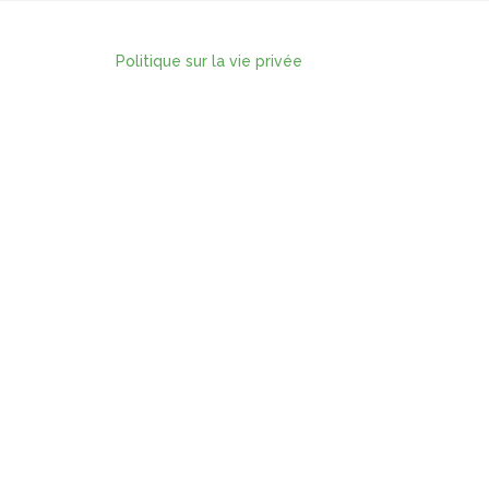
Politique sur la vie privée