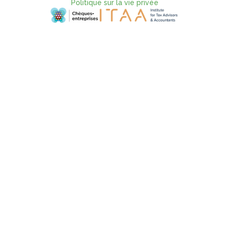
Politique sur la vie privée