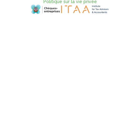
Politique sur la vie privée