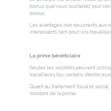
bonus que vous souhaitez leur verse
bonus.
Les avantages non récurrents aux ré
intéressants tant pour vos travail
La prime bénéficiaire
Seules les sociétés peuvent octroyer
travailleurs (ou certains d’entre eu
Quant au traitement fiscal et social
montant de la prime.