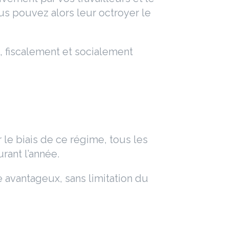
ous pouvez alors leur octroyer le
, fiscalement et socialement
 le biais de ce régime, tous les
rant l’année.
me avantageux, sans limitation du