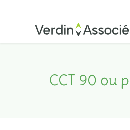
CCT 90 ou pr