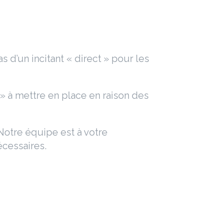
as d’un incitant « direct » pour les
 » à mettre en place en raison des
 Notre équipe est à votre
écessaires.