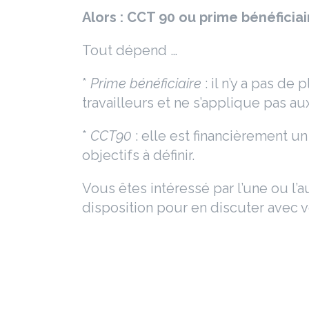
Alors : CCT 90 ou prime bénéficiai
Tout dépend …
*
Prime bénéficiaire
: il n’y a pas de
travailleurs et ne s’applique pas aux
*
CCT90
: elle est financièrement u
objectifs à définir.
Vous êtes intéressé par l’une ou l’a
disposition pour en discuter avec 